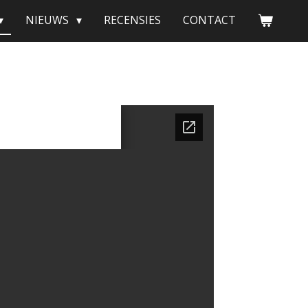
NIEUWS
RECENSIES
CONTACT