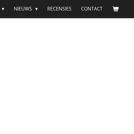
NIEUWS
RECENSIES
CONTACT