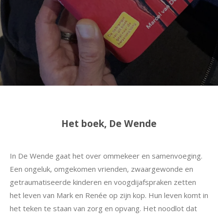
Het boek, De Wende
In De Wende gaat het over ommekeer en samenvoeging.
Een ongeluk, omgekomen vrienden, zwaargewonde en
getraumatiseerde kinderen en voogdijafspraken zetten
het leven van Mark en Renée op zijn kop. Hun leven komt in
het teken te staan van zorg en opvang. Het noodlot dat