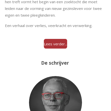
hen treft vormt het begin van een zoektocht die moet
leiden naar de vorming van nieuw gezinsleven voor twee
eigen en twee pleegkinderen.
Een verhaal over verlies, veerkracht en verwerking.
Lees verder...
De schrijver