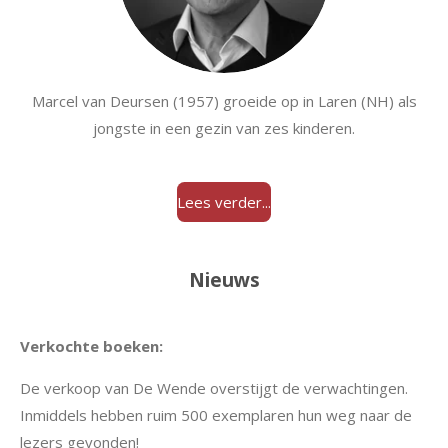
Marcel van Deursen (1957)
groeide op in Laren (NH) als
jongste in een gezin van zes kinderen.
Lees verder...
Nieuws
Verkochte boeken:
De verkoop van De Wende overstijgt de verwachtingen.
Inmiddels hebben ruim 500 exemplaren hun weg naar de
lezers gevonden!