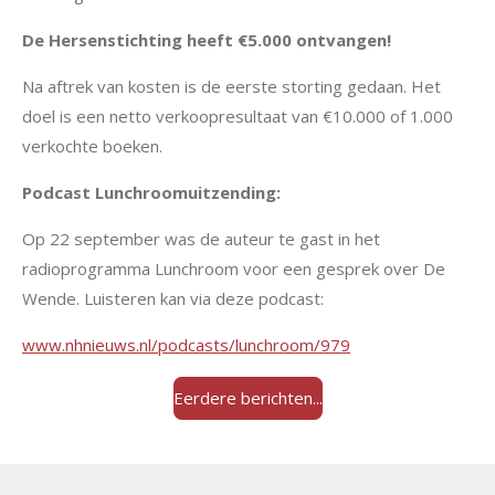
De Hersenstichting heeft €5.000 ontvangen!
Na aftrek van kosten is de eerste storting gedaan. Het
doel is een netto verkoopresultaat van €10.000 of 1.000
verkochte boeken.
Podcast Lunchroomuitzending:
Op 22 september was de auteur te gast in het
radioprogramma Lunchroom voor een gesprek over De
Wende. Luisteren kan via deze podcast:
www.nhnieuws.nl/podcasts/lunchroom/979
Eerdere berichten...